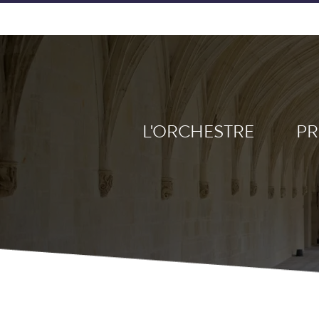
L'ORCHESTRE
PR