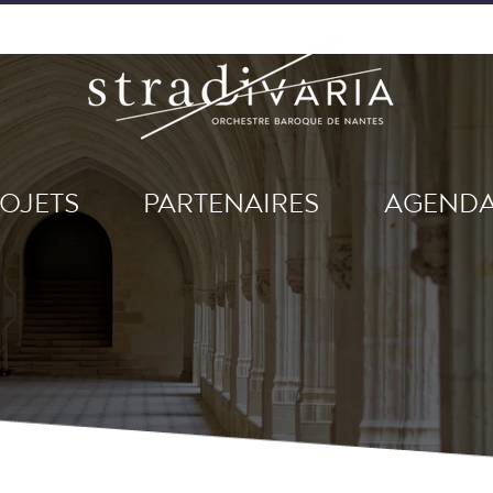
OJETS
PARTENAIRES
AGEND