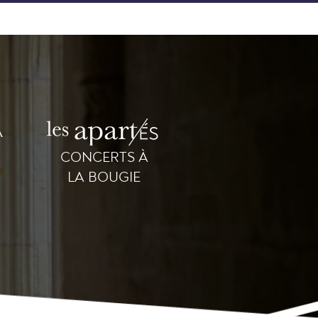
A
CONCERTS À
LA BOUGIE