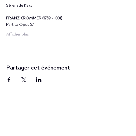
Sérénade K375
FRANZ KROMMER (1759 - 1831)
Partita Opus 57
Afficher plus
Partager cet événement