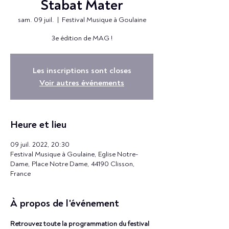
Stabat Mater
sam. 09 juil.
  |  
Festival Musique à Goulaine
3e édition de MAG !
Les inscriptions sont closes
Voir autres événements
Heure et lieu
09 juil. 2022, 20:30
Festival Musique à Goulaine, Eglise Notre-
Dame, Place Notre Dame, 44190 Clisson,
France
À propos de l'événement
Retrouvez toute la programmation du festival 