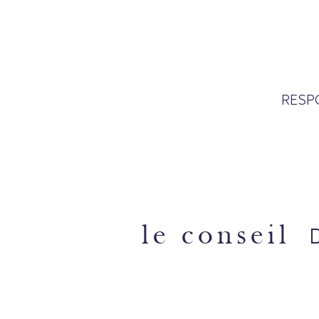
RESP
le conseil