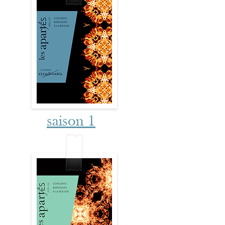
saison 1