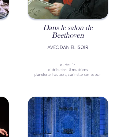
Dans le salon de
Beethoven
S
AVEC DANIEL ISOIR
durée : 1h
distribution : 5 musiciens
pianoforte, hautbois, clarinette, cor, basson