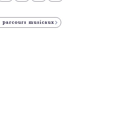
s parcours musicaux